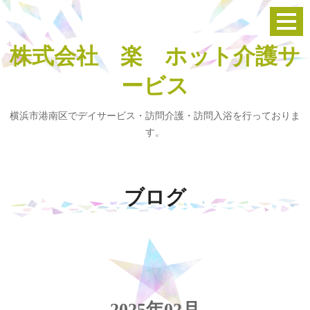
株式会社 楽 ホット介護サ
ービス
横浜市港南区でデイサービス・訪問介護・訪問入浴を行っておりま
す。
ブログ
2025年02月