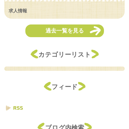
求人情報
過去一覧を見る
カテゴリーリスト
フィード
RSS
ブログ内検索