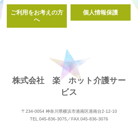
ご利用をお考えの方
個人情報保護
へ
株式会社 楽 ホット介護サー
ビス
〒234-0054 神奈川県横浜市港南区港南台2-12-10
TEL.045-836-3075／FAX.045-836-3076