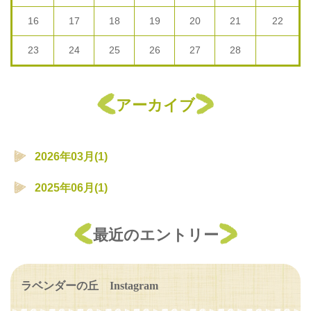
16
17
18
19
20
21
22
23
24
25
26
27
28
アーカイブ
2026年03月(1)
2025年06月(1)
最近のエントリー
ラベンダーの丘 Instagram