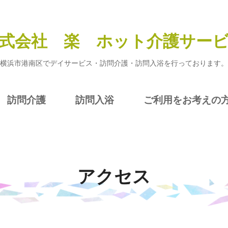
式会社 楽 ホット介護サー
横浜市港南区でデイサービス・訪問介護・訪問入浴を行っております。
訪問介護
訪問入浴
ご利用をお考えの
アクセス