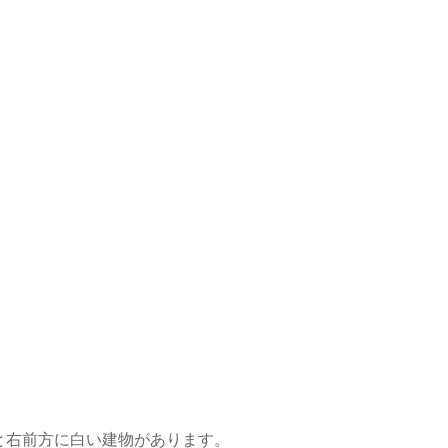
と右前方に白い建物があります。