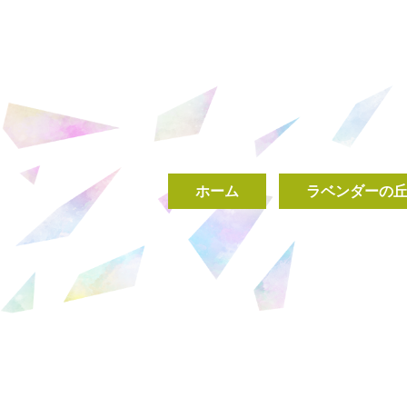
ホーム
ラベンダーの