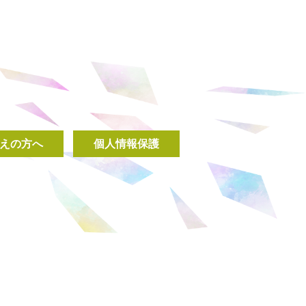
えの方へ
個人情報保護